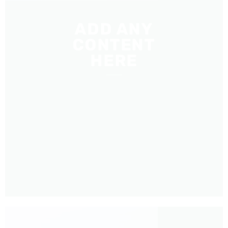
ADD ANY
CONTENT
HERE