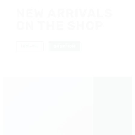
NEW ARRIVALS
ON THE SHOP
BROWSE
SHOP NOW