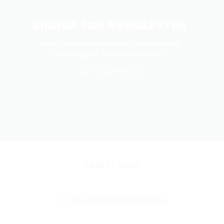
SIGNUP FOR NEWSLETTER
Lorem ipsum dolor sit amet, consectetuer
adipiscing elit, sed diam nonumm.
(insert contact form here)
LATEST NEWS
FOLLOW ON INSTAGRAM