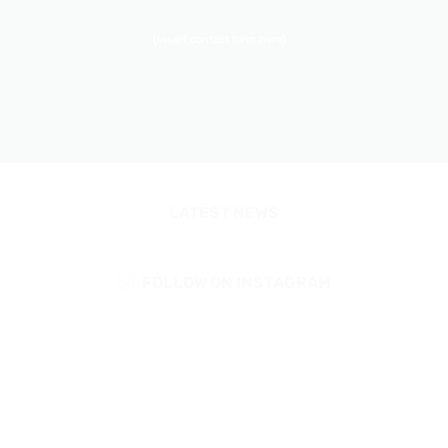
(insert contact form here)
LATEST NEWS
FOLLOW ON INSTAGRAM