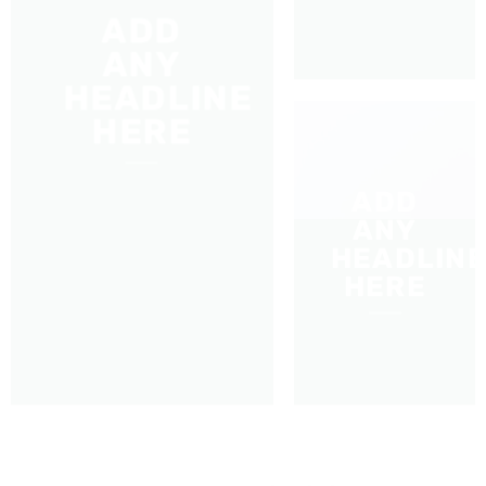
ADD
ANY
HEADLINE
HERE
ADD
ANY
HEADLIN
HERE