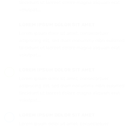
tincidunt ut laoreet dolore magna aliquam erat
volutpat….
LOREM IPSUM DOLOR SIT AMET
Lorem ipsum dolor sit amet, consectetuer
adipiscing elit, sed diam nonummy nibh euismod
tincidunt ut laoreet dolore magna aliquam erat
volutpat….
LOREM IPSUM DOLOR SIT AMET
Lorem ipsum dolor sit amet, consectetuer
adipiscing elit, sed diam nonummy nibh euismod
tincidunt ut laoreet dolore magna aliquam erat
volutpat….
LOREM IPSUM DOLOR SIT AMET
Lorem ipsum dolor sit amet, consectetuer