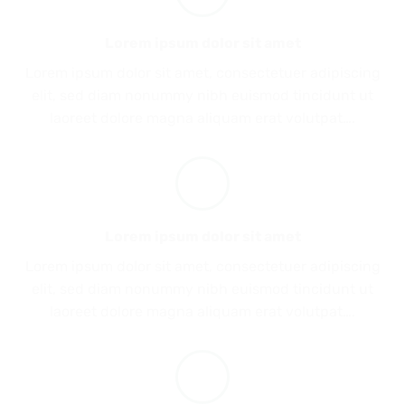
Lorem ipsum dolor sit amet
Lorem ipsum dolor sit amet, consectetuer adipiscing
elit, sed diam nonummy nibh euismod tincidunt ut
laoreet dolore magna aliquam erat volutpat….
Lorem ipsum dolor sit amet
Lorem ipsum dolor sit amet, consectetuer adipiscing
elit, sed diam nonummy nibh euismod tincidunt ut
laoreet dolore magna aliquam erat volutpat….