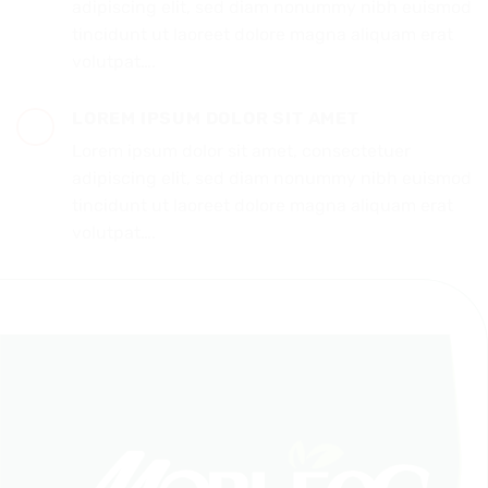
adipiscing elit, sed diam nonummy nibh euismod
tincidunt ut laoreet dolore magna aliquam erat
volutpat….
LOREM IPSUM DOLOR SIT AMET
Lorem ipsum dolor sit amet, consectetuer
adipiscing elit, sed diam nonummy nibh euismod
tincidunt ut laoreet dolore magna aliquam erat
volutpat….